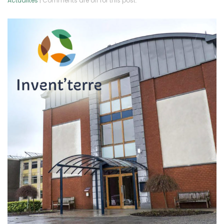
Actualités
| Comments are off for this post.