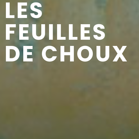
LES
FEUILLES
DE CHOUX