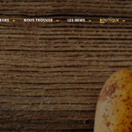
EURS
NOUS TROUVER
LES NEWS
BOUTIQUE