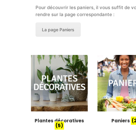
Pour découvrir les paniers, il vous suffit de v
rendre sur la page correspondante :
La page Paniers
Plantes décoratives
Paniers
(
(5)