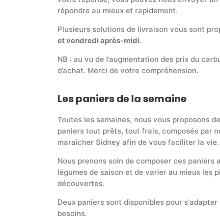
répondre au mieux et rapidement.
Plusieurs solutions de livraison vous sont 
et vendredi après-midi
.
NB : au vu de l’augmentation des prix du carbu
d’achat. Merci de votre compréhension.
Les paniers de la semaine
Toutes les semaines, nous vous proposons d
paniers tout prêts, tout frais, composés par n
maraîcher Sidney afin de vous faciliter la vie.
Nous prenons soin de composer ces paniers 
légumes de saison et de varier au mieux les pl
découvertes.
Deux paniers sont disponibles pour s'adapter
besoins.