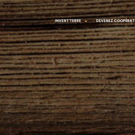
INVENT’TERRE
DEVENEZ COOPÉRAT