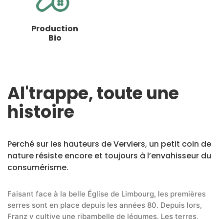
Production
Bio
Al'trappe, toute une
histoire
Perché sur les hauteurs de Verviers, un petit coin de
nature résiste encore et toujours à l’envahisseur du
consumérisme.
Faisant face à la belle Église de Limbourg, les premières
serres sont en place depuis les années 80. Depuis lors,
Franz y cultive une ribambelle de légumes. Les terres,