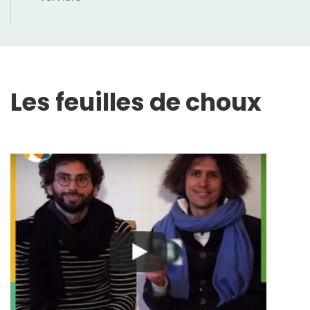
Les feuilles de choux