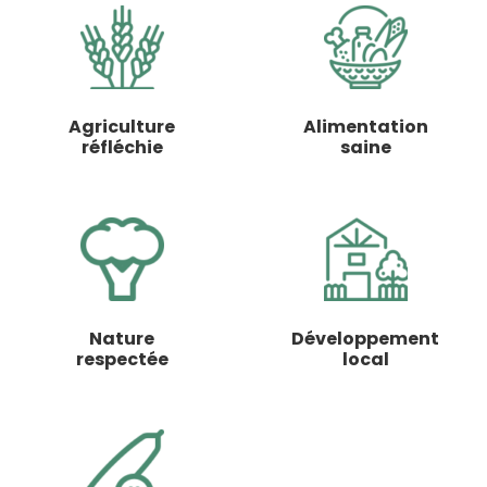
Agriculture
Alimentation
réfléchie
saine
Nature
Développement
respectée
local