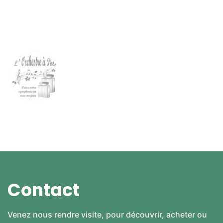
Contact
Venez nous rendre visite, pour découvrir, acheter ou