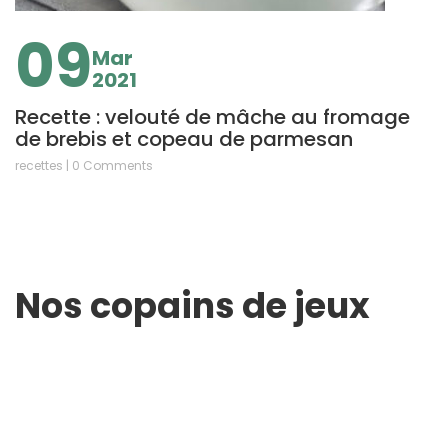
09
Mar
2021
Recette : velouté de mâche au fromage
de brebis et copeau de parmesan
recettes | 0 Comments
Nos copains de jeux