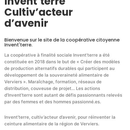
Invent’terre
Cultiv’acteur
d’avenir
Bienvenue sur le site de la coopérative citoyenne
Invent'terre.
La coopérative à finalité sociale Invent’terre a été
constituée en 2018 dans le but de « Créer des modèles
de production alternatifs durables qui participent au
développement de la souveraineté alimentaire de
Verviers ». Maraîchage, formation, réseaux de
distribution, couveuse de projet… Les actions
d’Invent’terre sont autant de défis passionnants relevés
par des femmes et des hommes passionné.es.
Invent’terre, cultiv’acteur d’avenir, pour réinventer la
ceinture alimentaire de la région de Verviers.