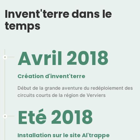
Invent'terre dans le
temps
Avril 2018
Création d'invent'terre
Début de la grande aventure du redéploiement des
circuits courts de la région de Verviers
Eté 2018
Installation sur le site Al'trappe