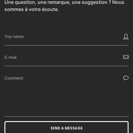
Une question, une remarque, une suggestion ? Nous
sommes à votre écoute.