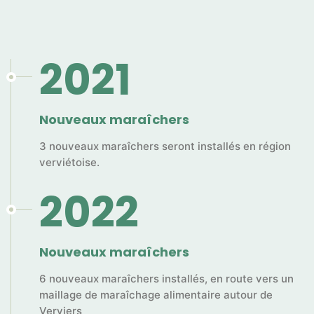
2021
Nouveaux maraîchers
3 nouveaux maraîchers seront installés en région
verviétoise.
2022
Nouveaux maraîchers
6 nouveaux maraîchers installés, en route vers un
maillage de maraîchage alimentaire autour de
Verviers