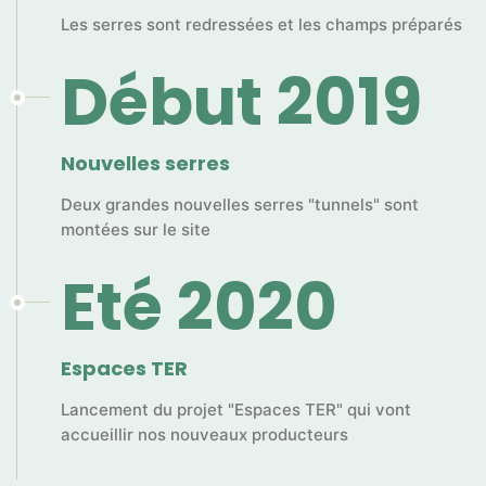
Les serres sont redressées et les champs préparés
Début 2019
Nouvelles serres
Deux grandes nouvelles serres "tunnels" sont
montées sur le site
Eté 2020
Espaces TER
Lancement du projet "Espaces TER" qui vont
accueillir nos nouveaux producteurs