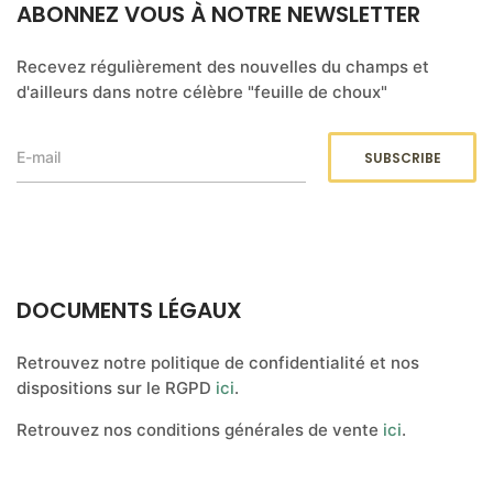
ABONNEZ VOUS À NOTRE NEWSLETTER
Recevez régulièrement des nouvelles du champs et
d'ailleurs dans notre célèbre "feuille de choux"
DOCUMENTS LÉGAUX
Retrouvez notre politique de confidentialité et nos
dispositions sur le RGPD
ici
.
Retrouvez nos conditions générales de vente
ici
.