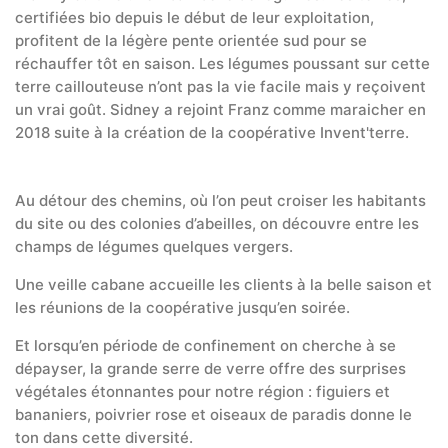
certifiées bio depuis le début de leur exploitation,
profitent de la légère pente orientée sud pour se
réchauffer tôt en saison. Les légumes poussant sur cette
terre caillouteuse n’ont pas la vie facile mais y reçoivent
un vrai goût. Sidney a rejoint Franz comme maraicher en
2018 suite à la création de la coopérative Invent'terre.
Au détour des chemins, où l’on peut croiser les habitants
du site ou des colonies d’abeilles, on découvre entre les
champs de légumes quelques vergers.
Une veille cabane accueille les clients à la belle saison et
les réunions de la coopérative jusqu’en soirée.
Et lorsqu’en période de confinement on cherche à se
dépayser, la grande serre de verre offre des surprises
végétales étonnantes pour notre région : figuiers et
bananiers, poivrier rose et oiseaux de paradis donne le
ton dans cette diversité.