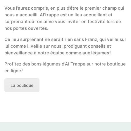
Vous l’aurez compris, en plus d’être le premier champ qui
nous a accueilli, Al’trappe est un lieu accueillant et
surprenant où l’on aime vous inviter en festivité lors de
nos portes ouvertes.
Ce lieu surprenant ne serait rien sans Franz, qui veille sur
lui comme il veille sur nous, prodiguant conseils et
bienveillance à notre équipe comme aux légumes !
Profitez des bons légumes d'Al Trappe sur notre boutique
en ligne !
La boutique