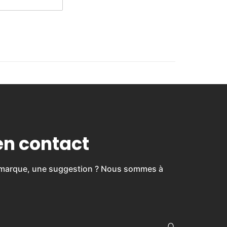
en contact
emarque, une suggestion ? Nous sommes à