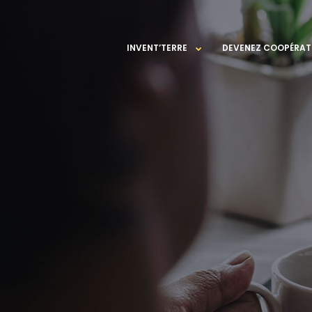
INVENT’TERRE
DEVENEZ COOPÉRAT