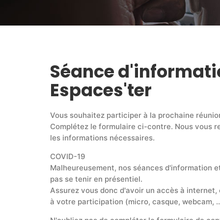
Séance d'informati
Espaces'ter
Vous souhaitez participer à la prochaine réunio
Complétez le formulaire ci-contre. Nous vous 
les informations nécessaires.
COVID-19
Malheureusement, nos séances d'information e
pas se tenir en présentiel.
Assurez vous donc d'avoir un accès à internet,
à votre participation (micro, casque, webcam, ..