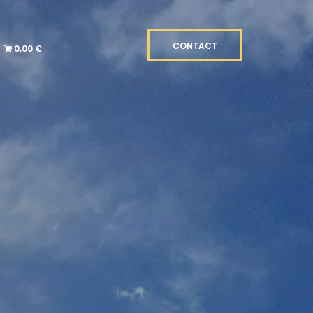
CONTACT
0,00 €