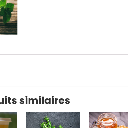
its similaires