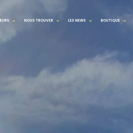
EURS
NOUS TROUVER
LES NEWS
BOUTIQUE