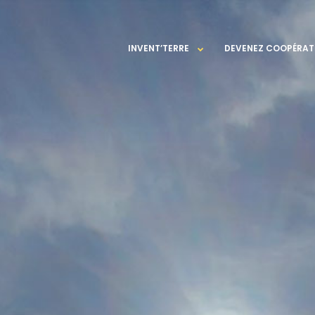
INVENT’TERRE
DEVENEZ COOPÉRAT