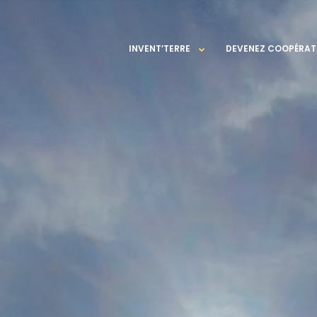
INVENT’TERRE
DEVENEZ COOPÉRAT