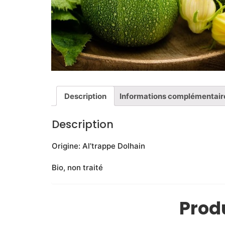
Description
Informations complémentair
Description
Origine: Al’trappe Dolhain
Bio, non traité
Produ