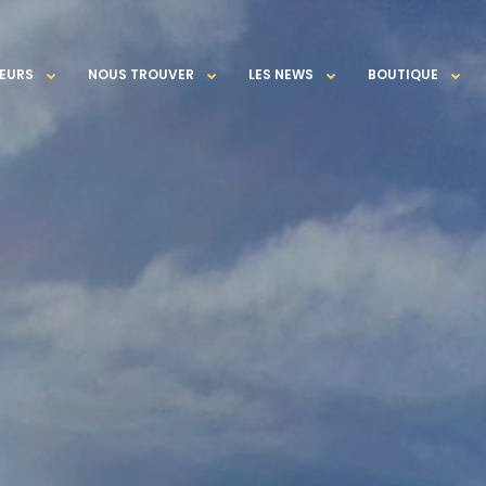
EURS
NOUS TROUVER
LES NEWS
BOUTIQUE