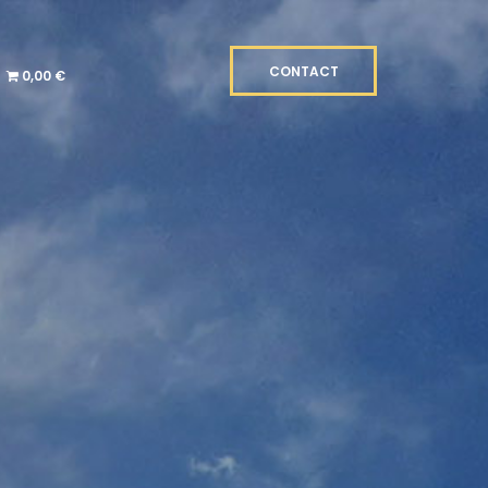
CONTACT
0,00 €