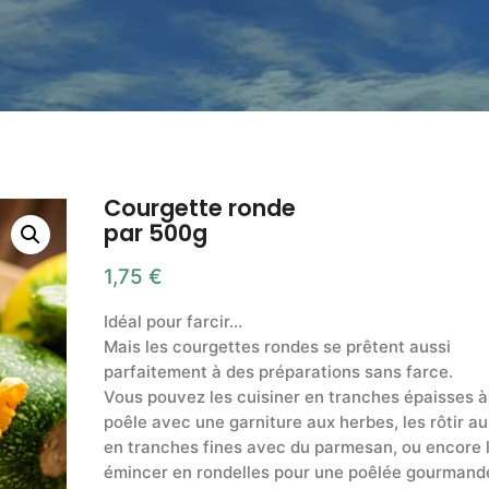
Courgette ronde
par 500g
1,75
€
Idéal pour farcir…
Mais les courgettes rondes se prêtent aussi
parfaitement à des préparations sans farce.
Vous pouvez les cuisiner en tranches épaisses à
poêle avec une garniture aux herbes, les rôtir au
en tranches fines avec du parmesan, ou encore 
émincer en rondelles pour une poêlée gourmand