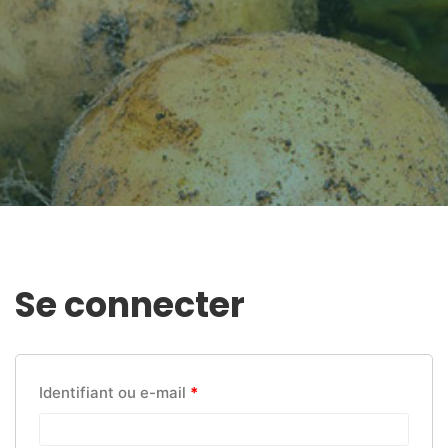
Se connecter
Identifiant ou e-mail
*