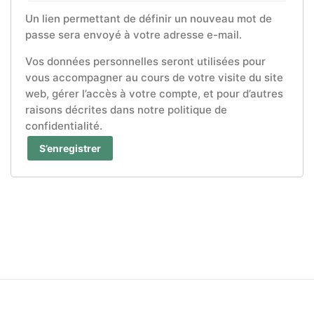
Un lien permettant de définir un nouveau mot de
passe sera envoyé à votre adresse e-mail.
Vos données personnelles seront utilisées pour
vous accompagner au cours de votre visite du site
web, gérer l’accès à votre compte, et pour d’autres
raisons décrites dans notre politique de
confidentialité.
S’enregistrer