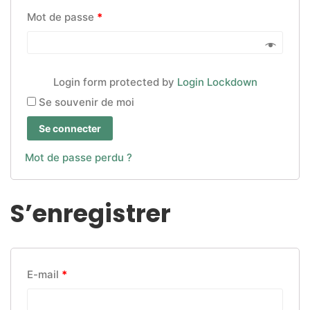
Mot de passe
*
Login form protected by
Login Lockdown
Se souvenir de moi
Se connecter
Mot de passe perdu ?
S’enregistrer
E-mail
*