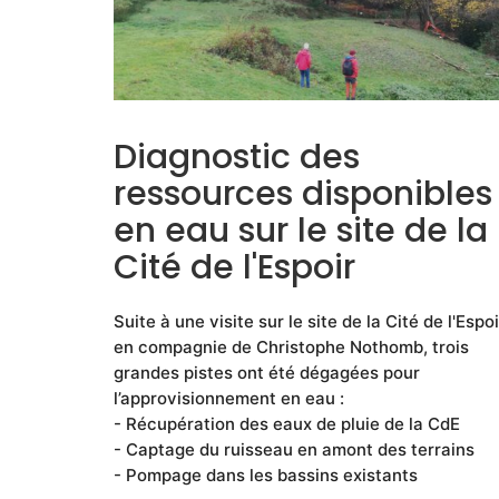
Diagnostic des
ressources disponibles
en eau sur le site de la
Cité de l'Espoir
Suite à une visite sur le site de la Cité de l'Espoi
en compagnie de Christophe Nothomb, trois
grandes pistes ont été dégagées pour
l’approvisionnement en eau :
- Récupération des eaux de pluie de la CdE
- Captage du ruisseau en amont des terrains
- Pompage dans les bassins existants