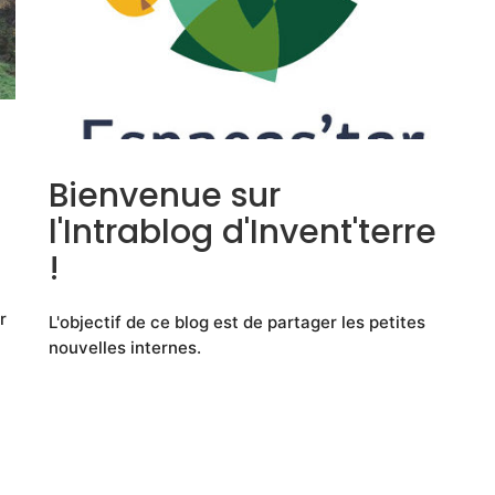
Bienvenue sur
l'Intrablog d'Invent'terre
!
r
L'objectif de ce blog est de partager les petites
nouvelles internes.